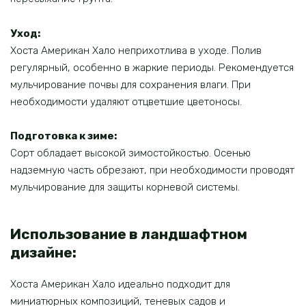
Уход:
Хоста Американ Хало неприхотлива в уходе. Полив
регулярный, особенно в жаркие периоды. Рекомендуется
мульчирование почвы для сохранения влаги. При
необходимости удаляют отцветшие цветоносы.
Подготовка к зиме:
Сорт обладает высокой зимостойкостью. Осенью
надземную часть обрезают, при необходимости проводят
мульчирование для защиты корневой системы.
Использование в ландшафтном
дизайне:
Хоста Американ Хало идеально подходит для
миниатюрных композиций, теневых садов и