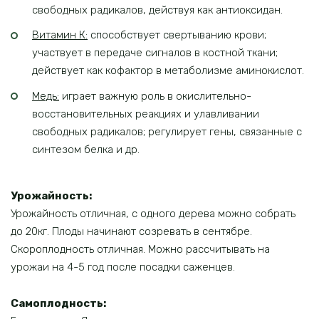
свободных радикалов, действуя как антиоксидан.
Витамин К:
способствует свертыванию крови;
участвует в передаче сигналов в костной ткани;
действует как кофактор в метаболизме аминокислот.
Медь:
играет важную роль в окислительно-
восстановительных реакциях и улавливании
свободных радикалов; регулирует гены, связанные с
синтезом белка и др.
Урожайность:
Урожайность отличная, с одного дерева можно собрать
до 20кг. Плоды начинают созревать в сентябре.
Скороплодность отличная. Можно рассчитывать на
урожаи на 4-5 год после посадки саженцев.
Самоплодность: