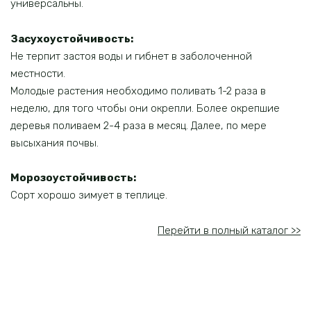
универсальны.
Засухоустойчивость:
Не терпит застоя воды и гибнет в заболоченной
местности.
Молодые растения необходимо поливать 1-2 раза в
неделю, для того чтобы они окрепли. Более окрепшие
деревья поливаем 2-4 раза в месяц. Далее, по мере
высыхания почвы.
Морозоустойчивость:
Сорт хорошо зимует в теплице.
Перейти в полный каталог >>