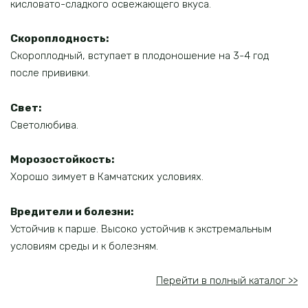
кисловато-сладкого освежающего вкуса.
Скороплодность:
Скороплодный, вступает в плодоношение на 3-4 год
после прививки.
Свет:
Светолюбива.
Морозостойкость:
Хорошо зимует в Камчатских условиях.
Вредители и болезни:
Устойчив к парше. Высоко устойчив к экстремальным
условиям среды и к болезням.
Перейти в полный каталог >>