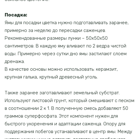
Посадка:
Ямы для посадки цветка нужно подготавливать заранее,
примерно за неделю до пересадки саженцев.
Рекомендованные размеры лунки – 50х50х50
сантиметров. В каждую яму вливают по 2 ведра чистой
воды. Примерно через сутки дно ямы застилают слоем
дренажа.
В качестве основы можно использовать: керамзит,
крупная галька, крупный древесный уголь.
Также заранее заготавливают земельный субстрат.
Используют листовой грунт, который смешивают с песком
в соотношении 2 к 1. В полученную смесь добавляют 50
граммов суперфосфата. Этот компонент нужен для
быстрого укоренения и адаптации саженца. Опору для
поддержания побегов устанавливают в центр ямы. Между