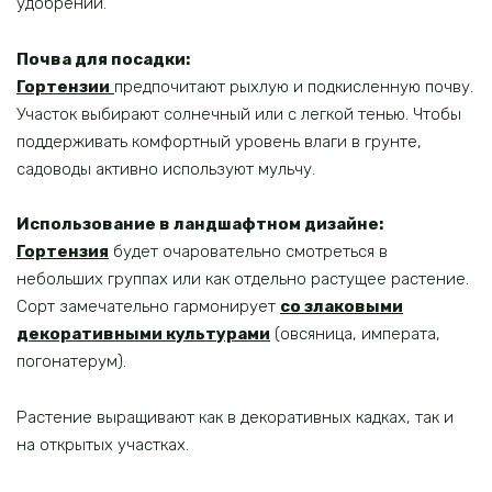
удобрений.
Почва для посадки:
Гортензии
предпочитают рыхлую и подкисленную почву.
Участок выбирают солнечный или с легкой тенью. Чтобы
поддерживать комфортный уровень влаги в грунте,
садоводы активно используют мульчу.
Использование в ландшафтном дизайне:
Гортензия
будет очаровательно смотреться в
небольших группах или как отдельно растущее растение.
Сорт замечательно гармонирует
со злаковыми
декоративными культурами
(овсяница, императа,
погонатерум).
Растение выращивают как в декоративных кадках, так и
на открытых участках.