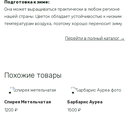
Подготовка к зиме:
Она может выращиваться практически в любом регионе
нашей страны. Цветок обладает устойчивостью к низким
температурам воздуха, поэтому хорошо переносит зиму.
Перейти в полный каталог →
Похожие товары
Спирея Метельчатая
Барбарис Ауреа
1200
₽
1500
₽