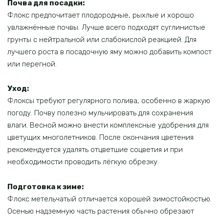
Почва для посадки:
Флокс предпочитает плодородные, рыхлые и хорошо
увлажнённые почвы. Лучше всего подходят суглинистые
грунты с нейтральной или слабокислой реакцией. Для
лучшего роста в посадочную яму можно добавить компост
или перегной.
Уход:
Флоксы требуют регулярного полива, особенно в жаркую
погоду. Почву полезно мульчировать для сохранения
влаги. Весной можно внести комплексные удобрения для
цветущих многолетников. После окончания цветения
рекомендуется удалять отцветшие соцветия и при
необходимости проводить лёгкую обрезку.
Подготовка к зиме:
Флокс метельчатый отличается хорошей зимостойкостью.
Осенью надземную часть растения обычно обрезают