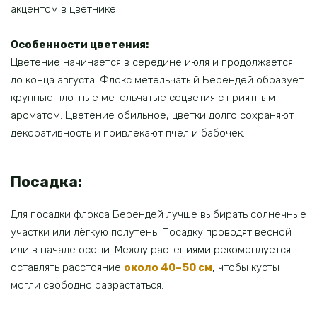
акцентом в цветнике.
Особенности цветения:
Цветение начинается в середине июля и продолжается
до конца августа. Флокс метельчатый Берендей образует
крупные плотные метельчатые соцветия с приятным
ароматом. Цветение обильное, цветки долго сохраняют
декоративность и привлекают пчёл и бабочек.
Посадка:
Для посадки флокса Берендей лучше выбирать солнечные
участки или лёгкую полутень. Посадку проводят весной
или в начале осени. Между растениями рекомендуется
оставлять расстояние
около 40–50 см
, чтобы кусты
могли свободно разрастаться.