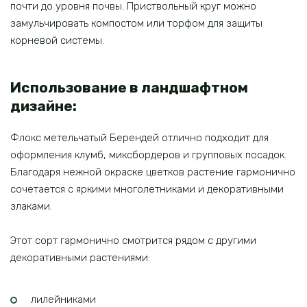
почти до уровня почвы. Приствольный круг можно
замульчировать компостом или торфом для защиты
корневой системы.
Использование в ландшафтном
дизайне:
Флокс метельчатый Берендей отлично подходит для
оформления клумб, миксбордеров и групповых посадок.
Благодаря нежной окраске цветков растение гармонично
сочетается с яркими многолетниками и декоративными
злаками.
Этот сорт гармонично смотрится рядом с другими
декоративными растениями:
лилейниками