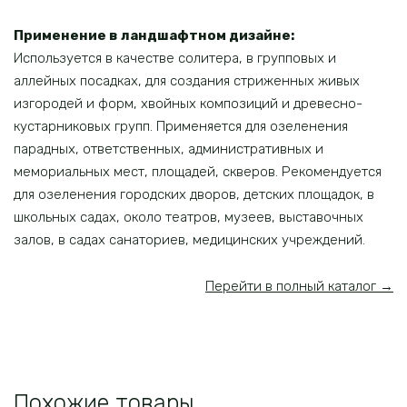
Применение в ландшафтном дизайне:
Используется в качестве солитера, в групповых и
аллейных посадках, для создания стриженных живых
изгородей и форм, хвойных композиций и древесно-
кустарниковых групп. Применяется для озеленения
парадных, ответственных, административных и
мемориальных мест, площадей, скверов. Рекомендуется
для озеленения городских дворов, детских площадок, в
школьных садах, около театров, музеев, выставочных
залов, в садах санаториев, медицинских учреждений.
Перейти в полный каталог →
Похожие товары