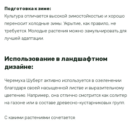
Подготовка к зиме:
Культура отличается высокой зимостойкостью и хорошо
переносит холодные зимы. Укрытие, как правило, не
требуется. Молодые растения можно замульчировать для
лучшей адаптации.
Использование в ландшафтном
дизайне:
Черемуха Шуберт активно используется в озеленении
благодаря своей насыщенной листве и выразительному
цветению. Например, она отлично смотрится как солитер
на газоне или в составе древесно-кустарниковых групп.
С какими растениями сочетается: