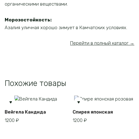
органическими веществами.
Морозостойкость:
Азалия уличная хорошо зимует в Камчатских условиях.
Перейти в полный каталог →
Похожие товары
Вейгела Кандида
Спирея японская
1200
₽
1200
₽