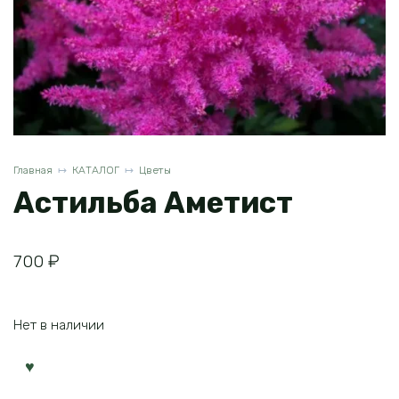
Главная
КАТАЛОГ
Цветы
Астильба Аметист
700
₽
Нет в наличии