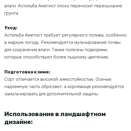
влаги. Астильба Аметист плохо переносит пересыхание
грунта.
Уход:
Астильба Аметист требует регулярного полива, особенно
в жаркую погоду. Рекомендуется мульчирование почвы
для сохранения влаги. Также полезны подкормки,
которые способствуют более пышному цветению.
Подготовка к зиме:
Сорт отличается высокой зимостойкостью. Осенью
надземную часть обрезают, а корневище рекомендуется
замульчировать для дополнительной защиты.
Использование в ландшафтном
дизайне: