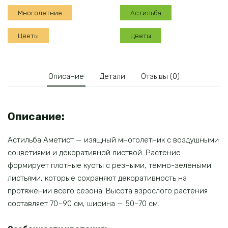
Многолетние
Астильба
Цветы
Цветы
Описание
Детали
Отзывы (0)
Описание:
Астильба Аметист — изящный многолетник с воздушными
соцветиями и декоративной листвой. Растение
формирует плотные кусты с резными, тёмно-зелёными
листьями, которые сохраняют декоративность на
протяжении всего сезона. Высота взрослого растения
составляет 70–90 см, ширина — 50–70 см.