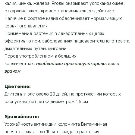
калия, цинка, железа. Ягоды оказывают успокаивающее,
отхаркивающее, кровоостанавливающее действие.
Наличие в составе калия обеспечивает нормализацию
кровяного давления.
Применение растения в лекарственных целях
эффективно при: заболеваниях пищеварительного тракта,
дыхательных путей, мигрени.
Перед употреблением в больших
колличествах,
необходимо проконсультироваться
с
врачом
!
Цветение:
Длится в июле около 20 дней, на протяжении которых
распускаются цветки диаметром 1,5 см.
Урожайность:
Урожайность актинидии коломикта Витаминная
впечатляющая – до 10 кг с каждого растения.