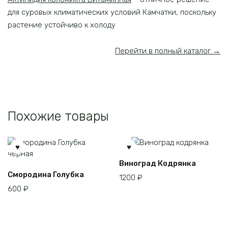
для суровых климатических условий Камчатки, поскольку
растение устойчиво к холоду
Перейти в полный каталог →
Похожие товары
Виноград Кодрянка
Смородина Голубка
1200
₽
600
₽