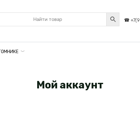
+7(9
ТОМНИКЕ
Мой аккаунт