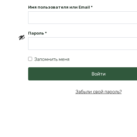
Обязательно
Имя пользователя или Email
*
Обязательно
Пароль
*
Запомнить меня
Войти
Забыли свой пароль?